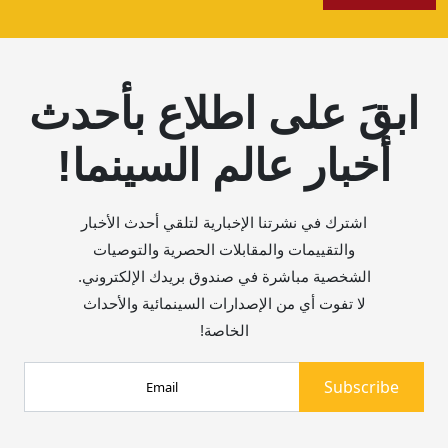
ابقَ على اطلاع بأحدث
أخبار عالم السينما!
اشترك في نشرتنا الإخبارية لتلقي أحدث الأخبار
والتقييمات والمقابلات الحصرية والتوصيات
الشخصية مباشرة في صندوق بريدك الإلكتروني.
لا تفوت أي من الإصدارات السينمائية والأحداث
الخاصة!