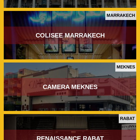
MARRAKECH
COLISEE MARRAKECH
MEKNES
CAMERA MEKNES
RABAT
RENAISSANCE RABAT