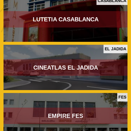
CASABLANCA
LUTETIA CASABLANCA
EL JADIDA
CINEATLAS EL JADIDA
FES
EMPIRE FES