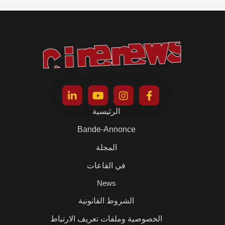
الرئيسية
Bande-Annonce
المجلة
في القاعات
News
الشروط القانونية
الخصوصية وملفات تعريف الارتباط