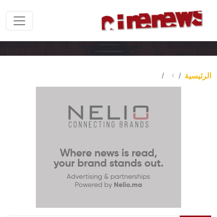
الرئيسية