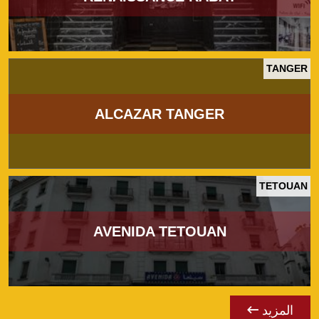
TANGER
ALCAZAR TANGER
TETOUAN
AVENIDA TETOUAN
المزيد